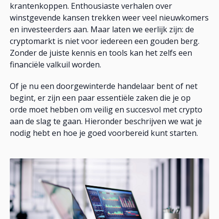
krantenkoppen. Enthousiaste verhalen over
winstgevende kansen trekken weer veel nieuwkomers
en investeerders aan. Maar laten we eerlijk zijn: de
cryptomarkt is niet voor iedereen een gouden berg.
Zonder de juiste kennis en tools kan het zelfs een
financiële valkuil worden.
Of je nu een doorgewinterde handelaar bent of net
begint, er zijn een paar essentiële zaken die je op
orde moet hebben om veilig en succesvol met crypto
aan de slag te gaan. Hieronder beschrijven we wat je
nodig hebt en hoe je goed voorbereid kunt starten.