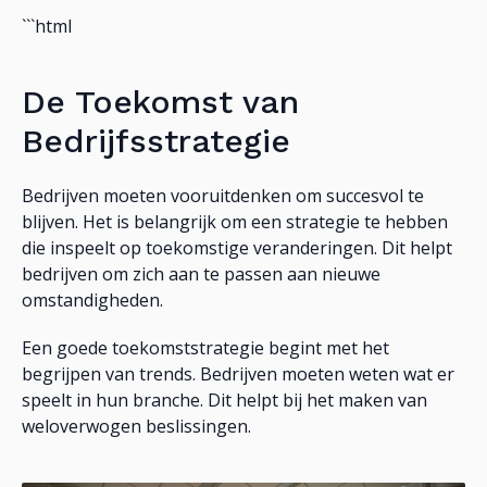
```html
De Toekomst van
Bedrijfsstrategie
Bedrijven moeten vooruitdenken om succesvol te
blijven. Het is belangrijk om een strategie te hebben
die inspeelt op toekomstige veranderingen. Dit helpt
bedrijven om zich aan te passen aan nieuwe
omstandigheden.
Een goede toekomststrategie begint met het
begrijpen van trends. Bedrijven moeten weten wat er
speelt in hun branche. Dit helpt bij het maken van
weloverwogen beslissingen.