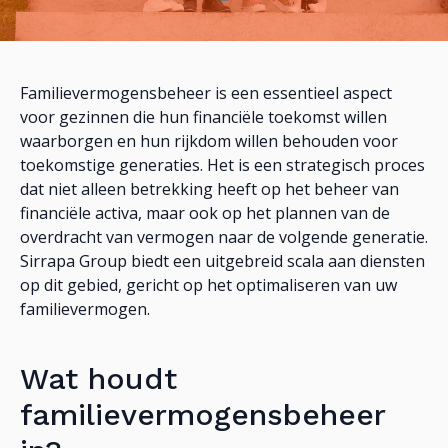
Familievermogensbeheer is een essentieel aspect
voor gezinnen die hun financiële toekomst willen
waarborgen en hun rijkdom willen behouden voor
toekomstige generaties. Het is een strategisch proces
dat niet alleen betrekking heeft op het beheer van
financiële activa, maar ook op het plannen van de
overdracht van vermogen naar de volgende generatie.
Sirrapa Group biedt een uitgebreid scala aan diensten
op dit gebied, gericht op het optimaliseren van uw
familievermogen.
Wat houdt
familievermogensbeheer